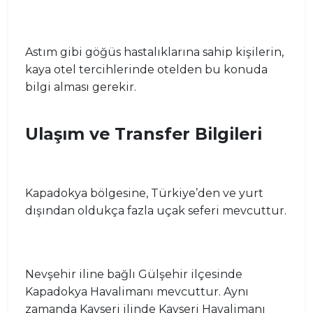
Astım gibi göğüs hastalıklarına sahip kişilerin,
kaya otel tercihlerinde otelden bu konuda
bilgi alması gerekir.
Ulaşım ve Transfer Bilgileri
Kapadokya bölgesine, Türkiye’den ve yurt
dışından oldukça fazla uçak seferi mevcuttur.
Nevşehir iline bağlı Gülşehir ilçesinde
Kapadokya Havalimanı mevcuttur. Aynı
zamanda Kayseri ilinde Kayseri Havalimanı