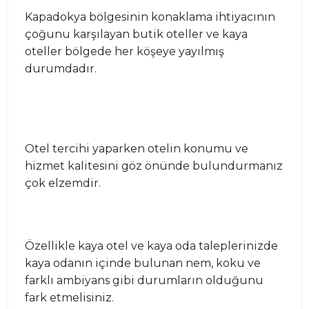
Kapadokya bölgesinin konaklama ihtiyacının
çoğunu karşılayan butik oteller ve kaya
oteller bölgede her köşeye yayılmış
durumdadır.
Otel tercihi yaparken otelin konumu ve
hizmet kalitesini göz önünde bulundurmanız
çok elzemdir.
Özellikle kaya otel ve kaya oda taleplerinizde
kaya odanın içinde bulunan nem, koku ve
farklı ambiyans gibi durumların olduğunu
fark etmelisiniz.