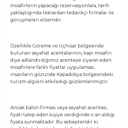
misafirlerin yapacağı rezervasyonlara, tarih
yaklaştığında tekrardan tedarikçi firmalar ile
görüşmeleri elzemdir.
Özellikle Göreme ve Uçhisar bölgesinde
bulunan seyahat acentalarının, kapı misafiri
diye adlandırdığımız acenteye ziyaret eden
misafirlere farklı fiyatlar uygulaması,
insanların gözünde Kapadokya bölgesindeki
turizm algısını etkilediği gözlemlenmiştir.
Ancak balon firması veya seyahat acentası,
fiyatı talep eden kişiye verdiğinde o an aldığı
fiyata sunmaktadır. Bu sebeptendir ki