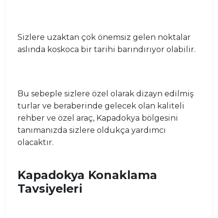
Sizlere uzaktan çok önemsiz gelen noktalar
aslında koskoca bir tarihi barındırıyor olabilir.
Bu sebeple sizlere özel olarak dizayn edilmiş
turlar ve beraberinde gelecek olan kaliteli
rehber ve özel araç, Kapadokya bölgesini
tanımanızda sizlere oldukça yardımcı
olacaktır.
Kapadokya Konaklama
Tavsiyeleri