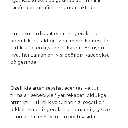
fiyat Kapadokya bölgesinde de firmalar
tarafından misafirlere sunulmaktadır.
Bu hususta dikkat edilmesi gereken en
önemli konu aldığınız hizmetin kalitesi ile
birlikte gelen fiyat politikasıdır. En uygun
fiyat her zaman en iyisi değildir Kapadokya
bölgesinde.
Özellikle artan seyahat acentası ve tur
firmaları sebebiyle fiyat rekabeti oldukça
artmıştır. Etkinlik ve turlarınızı seçerken
dikkat etmeniz gereken en önemli şey size
sunulan hizmet ve ürün politikasıdır.