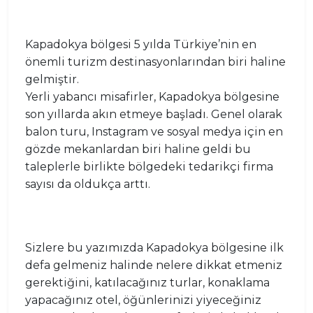
Kapadokya bölgesi 5 yılda Türkiye’nin en
önemli turizm destinasyonlarından biri haline
gelmiştir.
Yerli yabancı misafirler, Kapadokya bölgesine
son yıllarda akın etmeye başladı. Genel olarak
balon turu, Instagram ve sosyal medya için en
gözde mekanlardan biri haline geldi bu
taleplerle birlikte bölgedeki tedarikçi firma
sayısı da oldukça arttı.
Sizlere bu yazımızda Kapadokya bölgesine ilk
defa gelmeniz halinde nelere dikkat etmeniz
gerektiğini, katılacağınız turlar, konaklama
yapacağınız otel, öğünlerinizi yiyeceğiniz