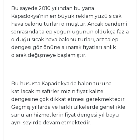
Bu sayede 2010 yılından bu yana
Kapadokya’nın en büyük reklam yüzü sıcak
hava balonu turları olmuştur. Ancak pandemi
sonrasında talep yoğunluğunun oldukça fazla
olduğu sıcak hava balonu turları, arz talep
dengesi göz önüne alınarak fiyatları anlık
olarak değişmeye başlamıştır.
Bu hususta Kapadokya’da balon turuna
katılacak misafirlerimizin fiyat kalite
dengesine çok dikkat etmesi gerekmektedir.
Geçmiş yıllarda ve farklı ülkelerde genellikle
sunulan hizmetlerin fiyat dengesi yıl boyu
aynı seyirde devam etmektedir.