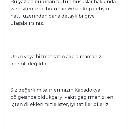
Bu yazıda bulunan bütün hususlar hakkında
web sitemizde bulunan WhatsApp iletişim
hattı üzerinden daha detaylı bilgiye
ulaşabilirsiniz.
Ürün veya hizmet satın alıp almamanız
önemli değildir.
Siz değerli misafirlerimizin Kapadokya
bölgesinde oldukça iyi vakit geçirmenizi en
içten dileklerimizle ister, iyi tatiller dileriz.