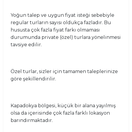
Yoğun talep ve uygun fiyat isteği sebebiyle
regular turların sayısı oldukça fazladır. Bu
hususta çok fazla fiyat farkı olmaması
durumunda private (özel) turlara yönelinmesi
tavsiye edilir.
Özel turlar, sizler için tamamen taleplerinize
göre şekillendirilir.
Kapadokya bölgesi, küçük bir alana yayılmış
olsa da içerisinde çok fazla farklı lokasyon
barındırmaktadır.