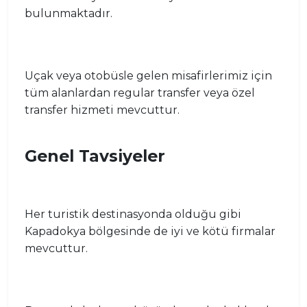
bulunmaktadır.
Uçak veya otobüsle gelen misafirlerimiz için
tüm alanlardan regular transfer veya özel
transfer hizmeti mevcuttur.
Genel Tavsiyeler
Her turistik destinasyonda olduğu gibi
Kapadokya bölgesinde de iyi ve kötü firmalar
mevcuttur.