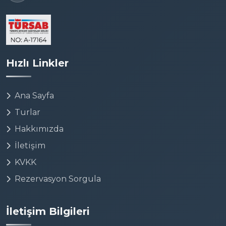
Hızlı Linkler
Ana Sayfa
Turlar
Hakkımızda
İletişim
KVKK
Rezervasyon Sorgula
İletişim Bilgileri