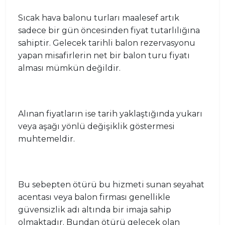
Sıcak hava balonu turları maalesef artık
sadece bir gün öncesinden fiyat tutarlılığına
sahiptir. Gelecek tarihli balon rezervasyonu
yapan misafirlerin net bir balon turu fiyatı
alması mümkün değildir.
Alınan fiyatların ise tarih yaklaştığında yukarı
veya aşağı yönlü değişiklik göstermesi
muhtemeldir.
Bu sebepten ötürü bu hizmeti sunan seyahat
acentası veya balon firması genellikle
güvensizlik adı altında bir imaja sahip
olmaktadır. Bundan ötürü gelecek olan