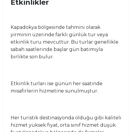
Etkinlikler
Kapadokya bölgesinde tahmini olarak
yirminin üzerinde farklı günlük tur veya
etkinlik turu mevcuttur. Bu turlar genellikle
sabah saatlerinde başlar gün batımıyla
birlikte son bulur.
Etkinlik turları ise günün her saatinde
misafirlerin hizmetine sunulmuştur.
Her turistik destinasyonda olduğu gibi kaliteli
hizmet yüksek fiyat, orta sınıf hizmet düşük