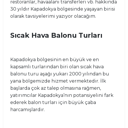
restoranlar, havaalanı transferleri vb. hakkında
30 yıldır Kapadokya bölgesinde yaşayan birisi
olarak tavsiyelerimi yazıyor olacağım.
Sıcak Hava Balonu Turları
Kapadokya bölgesinin en büyük ve en
kapsamlı turlarından biri olan sıcak hava
balonu turu aşağı yukarı 2000 yılından bu
yana bölgemizde hizmet vermektedir. İlk
başlarda çok az talep olmasına rağmen,
yatırımcılar Kapadokya’nın potansiyelini fark
ederek balon turları için büyük çaba
harcamışlardır.