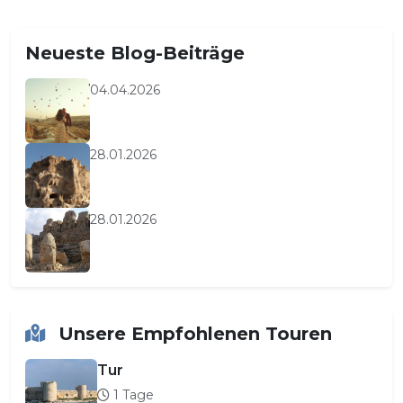
Neueste Blog-Beiträge
04.04.2026
28.01.2026
28.01.2026
Unsere Empfohlenen Touren
Tur
1 Tage