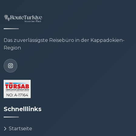
Das zuverlässigste Reisebüro in der Kappadokien-
Region
Schnelllinks
Startseite