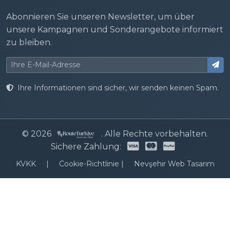
Abonnieren Sie unseren Newsletter, um über
unsere Kampagnen und Sonderangebote informiert
zu bleiben.
Ihre Informationen sind sicher, wir senden keinen Spam.
© 2026
. Alle Rechte vorbehalten.
Sichere Zahlung:
KVKK
|
Cookie-Richtlinie
|
Nevşehir Web Tasarım