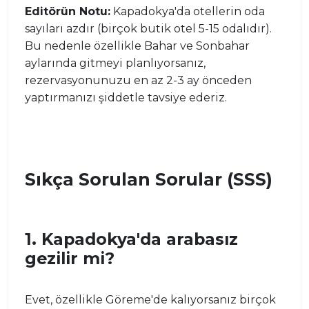
Editörün Notu:
Kapadokya'da otellerin oda
sayıları azdır (birçok butik otel 5-15 odalıdır).
Bu nedenle özellikle Bahar ve Sonbahar
aylarında gitmeyi planlıyorsanız,
rezervasyonunuzu en az 2-3 ay önceden
yaptırmanızı şiddetle tavsiye ederiz.
Sıkça Sorulan Sorular (SSS)
1. Kapadokya'da arabasız
gezilir mi?
Evet, özellikle Göreme'de kalıyorsanız birçok