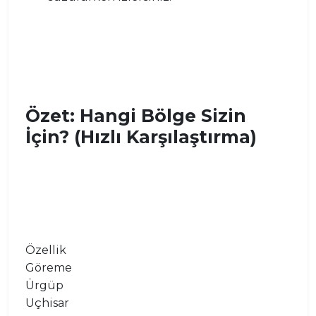
Özet: Hangi Bölge Sizin
İçin? (Hızlı Karşılaştırma)
Özellik
Göreme
Ürgüp
Uçhisar