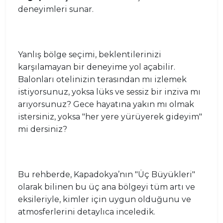
deneyimleri sunar.
Yanlış bölge seçimi, beklentilerinizi
karşılamayan bir deneyime yol açabilir.
Balonları otelinizin terasından mı izlemek
istiyorsunuz, yoksa lüks ve sessiz bir inziva mı
arıyorsunuz? Gece hayatına yakın mı olmak
istersiniz, yoksa "her yere yürüyerek gideyim"
mi dersiniz?
Bu rehberde, Kapadokya’nın "Üç Büyükleri"
olarak bilinen bu üç ana bölgeyi tüm artı ve
eksileriyle, kimler için uygun olduğunu ve
atmosferlerini detaylıca inceledik.