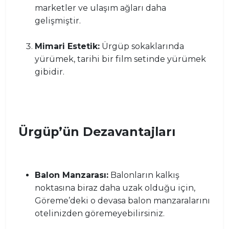
marketler ve ulaşım ağları daha
gelişmiştir.
Mimari Estetik:
Ürgüp sokaklarında
yürümek, tarihi bir film setinde yürümek
gibidir.
Ürgüp’ün Dezavantajları
Balon Manzarası:
Balonların kalkış
noktasına biraz daha uzak olduğu için,
Göreme’deki o devasa balon manzaralarını
otelinizden göremeyebilirsiniz.