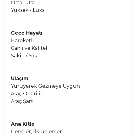
Orta - Üst
Yüksek - Lüks
Gece Hayatı
Hareketli
Canlı ve Kaliteli
Sakin / Yok
Ulaşım
Yürüyerek Gezmeye Uygun
Araç Önerilir
Araç Şart
Ana Kitle
Gençler, İlk Gelenler