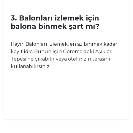
3. Balonları izlemek için
balona binmek şart mı?
Hayır. Balonları izlemek, en az binmek kadar
keyiflidir. Bunun için Göreme'deki Aşıklar
Tepesi'ne çıkabilir veya otelinizin terasını
kullanabilirsiniz.