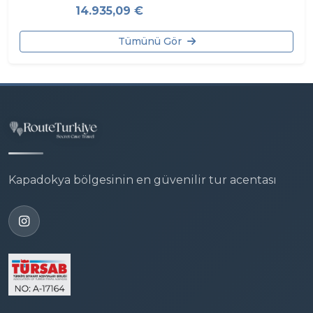
14.935,09 €
Tümünü Gör
Kapadokya bölgesinin en güvenilir tur acentası