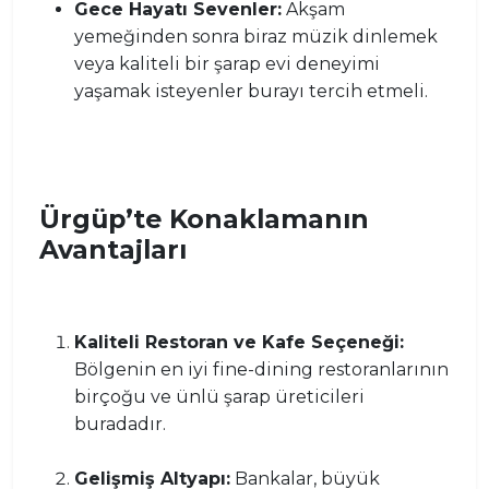
Gece Hayatı Sevenler:
Akşam
yemeğinden sonra biraz müzik dinlemek
veya kaliteli bir şarap evi deneyimi
yaşamak isteyenler burayı tercih etmeli.
Ürgüp’te Konaklamanın
Avantajları
Kaliteli Restoran ve Kafe Seçeneği:
Bölgenin en iyi fine-dining restoranlarının
birçoğu ve ünlü şarap üreticileri
buradadır.
Gelişmiş Altyapı:
Bankalar, büyük