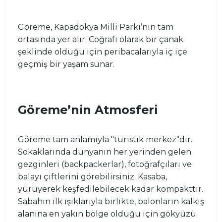
Göreme, Kapadokya Milli Parkı’nın tam
ortasında yer alır. Coğrafi olarak bir çanak
şeklinde olduğu için peribacalarıyla iç içe
geçmiş bir yaşam sunar.
Göreme’nin Atmosferi
Göreme tam anlamıyla "turistik merkez"dir.
Sokaklarında dünyanın her yerinden gelen
gezginleri (backpackerlar), fotoğrafçıları ve
balayı çiftlerini görebilirsiniz. Kasaba,
yürüyerek keşfedilebilecek kadar kompakttır.
Sabahın ilk ışıklarıyla birlikte, balonların kalkış
alanına en yakın bölge olduğu için gökyüzü