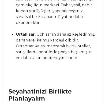
çömlekçiliğin merkezi. Daha yeşil, nehir
kenarı yürüyüşleri yapabileceğiniz,
sanatsal bir kasabadır. Fiyatlar daha
ekonomiktir.
Ortahisar:
Uçhisar’ın daha az keşfedilmiş,
daha yerel kalmış kardeşi gibidir.
Ortahisar Kalesi manzaralı butik oteller,
son yıllarda popülerleşmeye başlamıştır
ve daha sakin bir deneyim sunar.
Seyahatinizi Birlikte
Planlayalım