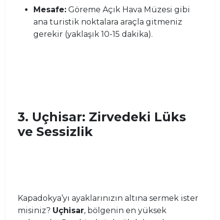
Mesafe:
Göreme Açık Hava Müzesi gibi
ana turistik noktalara araçla gitmeniz
gerekir (yaklaşık 10-15 dakika).
3. Uçhisar: Zirvedeki Lüks
ve Sessizlik
Kapadokya’yı ayaklarınızın altına sermek ister
misiniz?
Uçhisar
, bölgenin en yüksek