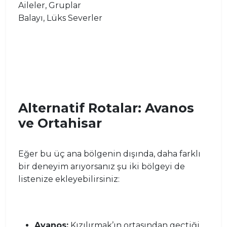
Aileler, Gruplar
Balayı, Lüks Severler
Alternatif Rotalar: Avanos
ve Ortahisar
Eğer bu üç ana bölgenin dışında, daha farklı
bir deneyim arıyorsanız şu iki bölgeyi de
listenize ekleyebilirsiniz:
Avanos:
Kızılırmak’ın ortasından geçtiği,