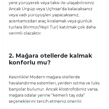
yere yürüyerek veya taksi ile ulaşabilirsiniz.
Ancak Ürgüp veya Uçhisar'da kalacaksanız
veya vadi yürüyüşleri yapacaksanız,
acentamızdan araç kiralamak veya günlük
turlara (Kırmızı/Yeşil Tur) katılmak çok daha
verimli olacaktır.
2. Mağara otellerde kalmak
konforlu mu?
Kesinlikle! Modern mağara otellerde
havalandırma sistemleri, yerden ısıtma ve lüks
banyolar bulunur. Ancak klostrofobiniz varsa,
mağara odalar yerine "kemerli taş oda"
seçeneklerini tercih etmeniz önerilir.