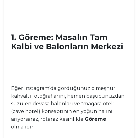
1. Göreme: Masalın Tam
Kalbi ve Balonların Merkezi
Eğer Instagram’da gördüğünüz o meşhur
kahvaltı fotoğraflarını, hemen başucunuzdan
süzülen devasa balonları ve "mağara otel"
(cave hotel) konseptinin en yoğun halini
arıyorsanız, rotanız kesinlikle
Göreme
olmalıdır.