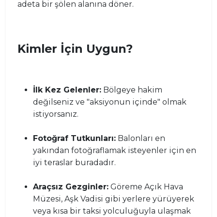
adeta bir şölen alanına döner.
Kimler İçin Uygun?
İlk Kez Gelenler:
Bölgeye hakim
değilseniz ve "aksiyonun içinde" olmak
istiyorsanız.
Fotoğraf Tutkunları:
Balonları en
yakından fotoğraflamak isteyenler için en
iyi teraslar buradadır.
Araçsız Gezginler:
Göreme Açık Hava
Müzesi, Aşk Vadisi gibi yerlere yürüyerek
veya kısa bir taksi yolculuğuyla ulaşmak