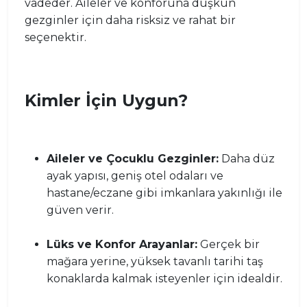
vadeder. Aileler ve konforuna düşkün
gezginler için daha risksiz ve rahat bir
seçenektir.
Kimler İçin Uygun?
Aileler ve Çocuklu Gezginler:
Daha düz
ayak yapısı, geniş otel odaları ve
hastane/eczane gibi imkanlara yakınlığı ile
güven verir.
Lüks ve Konfor Arayanlar:
Gerçek bir
mağara yerine, yüksek tavanlı tarihi taş
konaklarda kalmak isteyenler için idealdir.