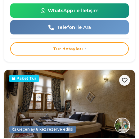
WhatsApp ile İletişim
Telefon ile Ara
Tur detayları
Paket Tur
Geçen ay 8 kez rezerve edildi