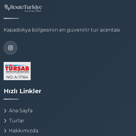
Kapadokya bölgesinin en güvenilir tur acentası
Hızlı Linkler
Ana Sayfa
Turlar
Hakkımızda