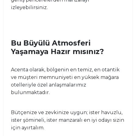
izleyebilirsiniz.
Bu Büyülü Atmosferi
Yaşamaya Hazır mısınız?
Acenta olarak, bölgenin en temiz, en otantik
ve müşteri memnuniyeti en yüksek mağara
otelleriyle özel anlaşmalarımız
bulunmaktadır.
Bütçenize ve zevkinize uygun; ister havuzlu,
ister şömineli, ister manzaralı en iyi odayı sizin
için ayırtalım.