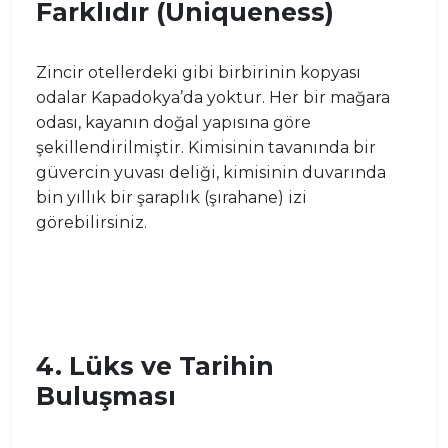
Farklıdır (Uniqueness)
Zincir otellerdeki gibi birbirinin kopyası
odalar Kapadokya’da yoktur. Her bir mağara
odası, kayanın doğal yapısına göre
şekillendirilmiştir. Kimisinin tavanında bir
güvercin yuvası deliği, kimisinin duvarında
bin yıllık bir şaraplık (şırahane) izi
görebilirsiniz.
4. Lüks ve Tarihin
Buluşması