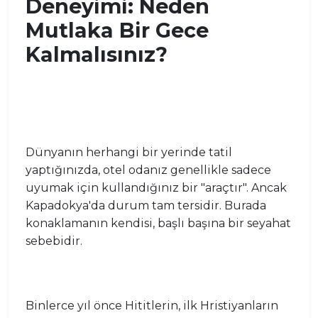
Deneyimi: Neden
Mutlaka Bir Gece
Kalmalısınız?
Dünyanın herhangi bir yerinde tatil
yaptığınızda, otel odanız genellikle sadece
uyumak için kullandığınız bir "araçtır". Ancak
Kapadokya'da durum tam tersidir. Burada
konaklamanın kendisi, başlı başına bir seyahat
sebebidir.
Binlerce yıl önce Hititlerin, ilk Hristiyanların