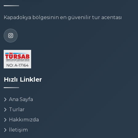
Kapadokya bölgesinin en güvenilir tur acentası
Hızlı Linkler
Ana Sayfa
Turlar
Hakkımızda
İletişim