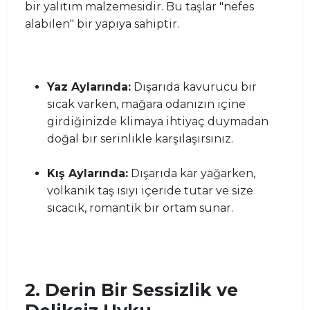
bir yalıtım malzemesidir. Bu taşlar "nefes
alabilen" bir yapıya sahiptir.
Yaz Aylarında:
Dışarıda kavurucu bir
sıcak varken, mağara odanızın içine
girdiğinizde klimaya ihtiyaç duymadan
doğal bir serinlikle karşılaşırsınız.
Kış Aylarında:
Dışarıda kar yağarken,
volkanik taş ısıyı içeride tutar ve size
sıcacık, romantik bir ortam sunar.
2. Derin Bir Sessizlik ve