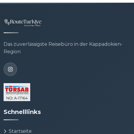
Das zuverlässigste Reisebüro in der Kappadokien-
Region
Schnelllinks
Startseite