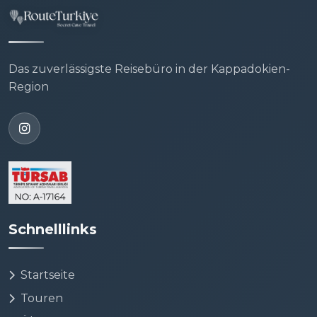
Das zuverlässigste Reisebüro in der Kappadokien-
Region
Schnelllinks
Startseite
Touren