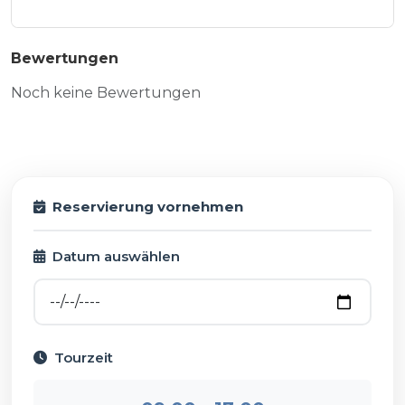
Bewertungen
Noch keine Bewertungen
Reservierung vornehmen
Datum auswählen
Tourzeit