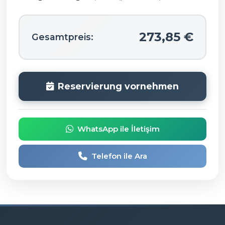
273,85 €
Gesamtpreis:
Reservierung vornehmen
WhatsApp ile İletişim
Telefon ile Ara