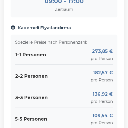
09:00 - 17:00
Zeitraum
Kademeli Fiyatlandırma
Spezielle Preise nach Personenzahl:
273,85 €
1-1 Personen
pro Person
182,57 €
2-2 Personen
pro Person
136,92 €
3-3 Personen
pro Person
109,54 €
5-5 Personen
pro Person