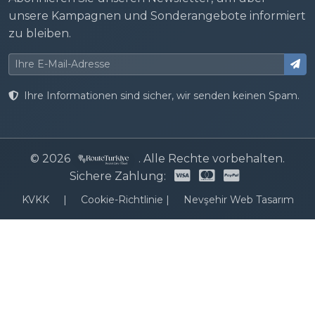
unsere Kampagnen und Sonderangebote informiert
zu bleiben.
Ihre Informationen sind sicher, wir senden keinen Spam.
© 2026
. Alle Rechte vorbehalten.
Sichere Zahlung:
KVKK
|
Cookie-Richtlinie
|
Nevşehir Web Tasarım