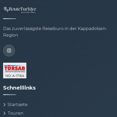
Das zuverlässigste Reisebüro in der Kappadokien-
Region
Schnelllinks
Startseite
Touren