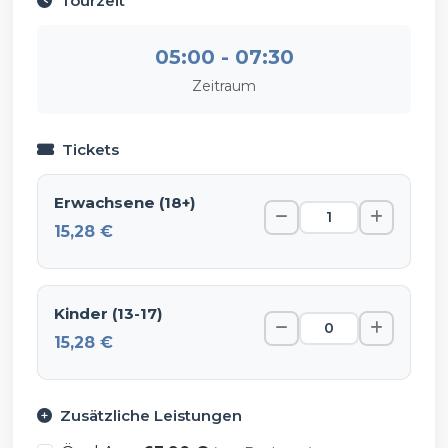
Tourzeit
05:00 - 07:30
Zeitraum
Tickets
Erwachsene (18+)
15,28 €
Kinder (13-17)
15,28 €
Zusätzliche Leistungen