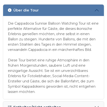
Über die Tour
Die Cappadocia Sunrise Balloon Watching Tour ist eine
perfekte Alternative für Gäste, die dieses ikonische
Erlebnis genießen möchten, ohne selbst in einen
Ballon zu steigen. Hunderte von Ballons, die mit den
ersten Strahlen des Tages in den Himmel steigen,
verwandeln Cappadocia in ein märchenhaftes Bild.
Diese Tour bietet eine ruhige Atmosphäre in den
frühen Morgenstunden, saubere Luft und eine
einzigartige Aussicht. Sie ist ein unverzichtbares
Erlebnis für Fotoliebhaber, Social-Media-Content-
Ersteller und Gäste, die sich die Ballonfahrt, die zum
Symbol Kappadokiens geworden ist, nicht entgehen
lassen möchten.