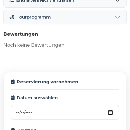
Enthalten/Nicht enthalten
Tourprogramm
Bewertungen
Noch keine Bewertungen
Reservierung vornehmen
Datum auswählen