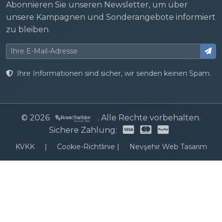
Abonnieren Sie unseren Newsletter, um über
unsere Kampagnen und Sonderangebote informiert
zu bleiben.
Ihre Informationen sind sicher, wir senden keinen Spam.
© 2026
. Alle Rechte vorbehalten.
Sichere Zahlung:
KVKK
|
Cookie-Richtlinie
|
Nevşehir Web Tasarım