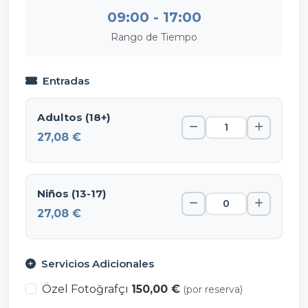
09:00 - 17:00
Rango de Tiempo
Entradas
Adultos (18+)
27,08 €
Niños (13-17)
27,08 €
Servicios Adicionales
Özel Fotoğrafçı
150,00 €
(por reserva)