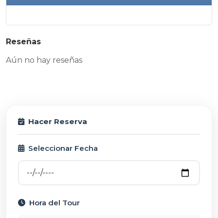
Reseñas
Aún no hay reseñas
Hacer Reserva
Seleccionar Fecha
Hora del Tour