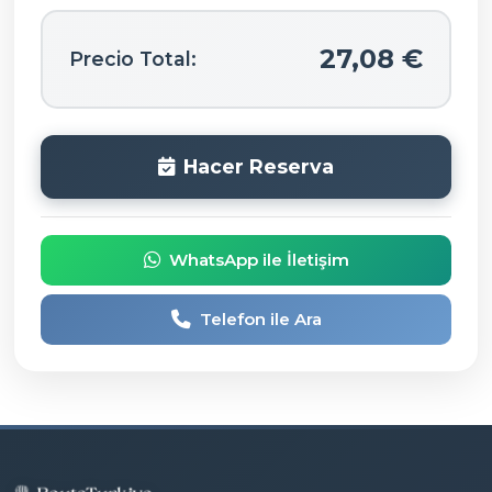
27,08 €
Precio Total:
Hacer Reserva
WhatsApp ile İletişim
Telefon ile Ara