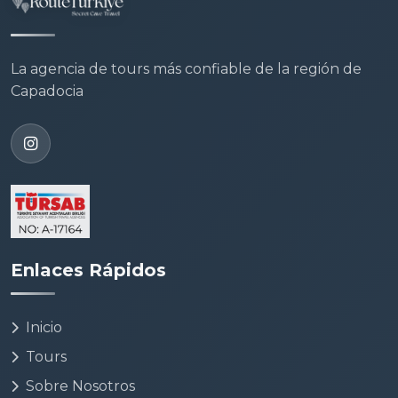
La agencia de tours más confiable de la región de
Capadocia
Enlaces Rápidos
Inicio
Tours
Sobre Nosotros