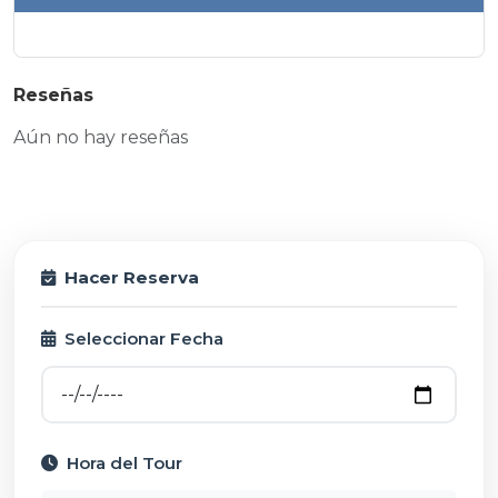
Reseñas
Aún no hay reseñas
Hacer Reserva
Seleccionar Fecha
Hora del Tour