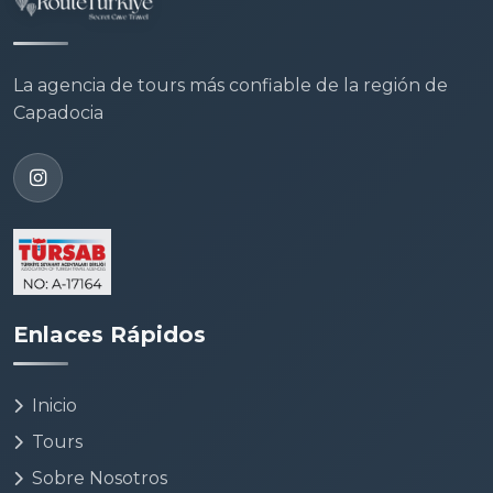
La agencia de tours más confiable de la región de
Capadocia
Enlaces Rápidos
Inicio
Tours
Sobre Nosotros