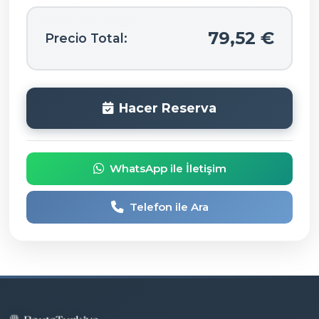
79,52 €
Precio Total:
Hacer Reserva
WhatsApp ile İletişim
Telefon ile Ara