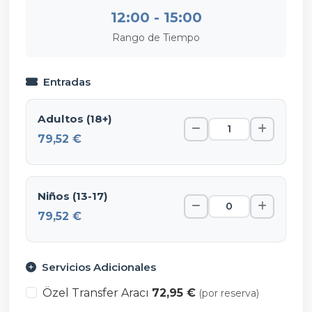
12:00 - 15:00
Rango de Tiempo
Entradas
Adultos (18+)
79,52 €
Niños (13-17)
79,52 €
Servicios Adicionales
Özel Transfer Aracı
72,95 €
(por reserva)