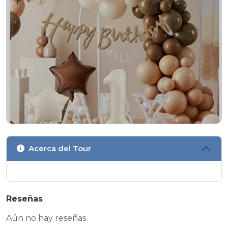
Acerca del Tour
Reseñas
Aún no hay reseñas