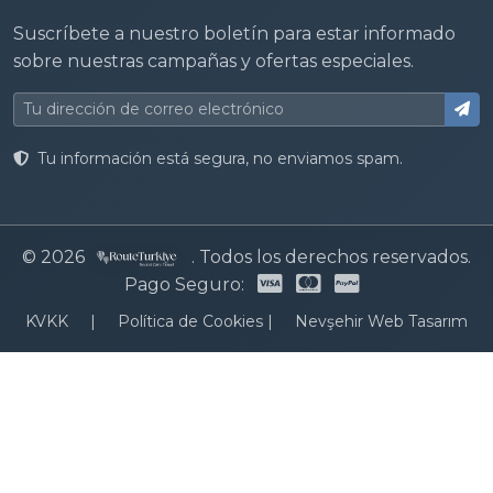
Suscríbete a nuestro boletín para estar informado
sobre nuestras campañas y ofertas especiales.
Tu información está segura, no enviamos spam.
© 2026
. Todos los derechos reservados.
Pago Seguro:
KVKK
|
Política de Cookies
|
Nevşehir Web Tasarım