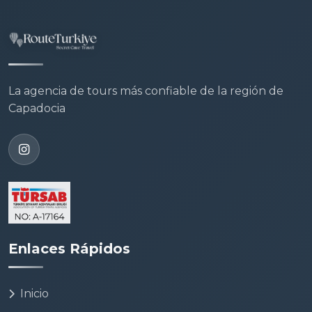
La agencia de tours más confiable de la región de
Capadocia
Enlaces Rápidos
Inicio