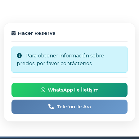
Hacer Reserva
Para obtener información sobre
precios, por favor contáctenos.
WhatsApp ile İletişim
Telefon ile Ara