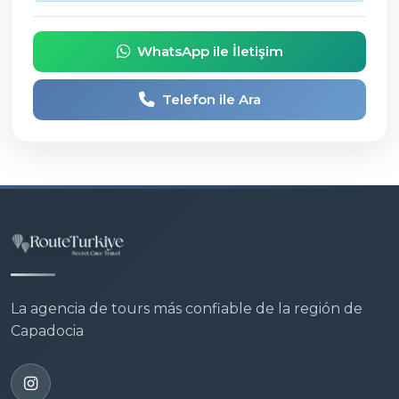
WhatsApp ile İletişim
Telefon ile Ara
La agencia de tours más confiable de la región de
Capadocia