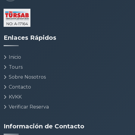
Enlaces Rápidos
Inicio
Tours
Sobre Nosotros
Contacto
KVKK
Verificar Reserva
Información de Contacto