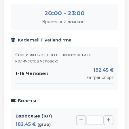
20:00 - 23:00
Временной диапазон
Kademeli Fiyatlandırma
Специальные цены в зависимости от
количества человек:
182,45 €
1-16 Человек
за транспорт
Билеты
Взрослые (18+)
182,45 €
(grup)