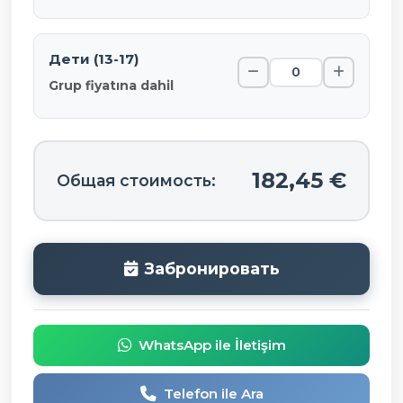
Дети (13-17)
Grup fiyatına dahil
182,45 €
Общая стоимость:
Забронировать
WhatsApp ile İletişim
Telefon ile Ara