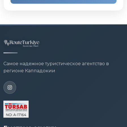
Самое надежное туристическое агентство в
регионе Каппадокии