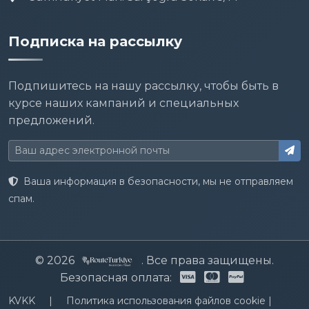
Подписка на рассылку
Подпишитесь на нашу рассылку, чтобы быть в
курсе наших кампаний и специальных
предложений.
Ваша информация в безопасности, мы не отправляем
спам.
© 2026
. Все права защищены.
Безопасная оплата:
KVKK
|
Политика использования файлов cookie
|