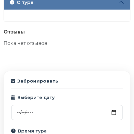
О туре
Отзывы
Пока нет отзывов
Забронировать
Выберите дату
Время тура