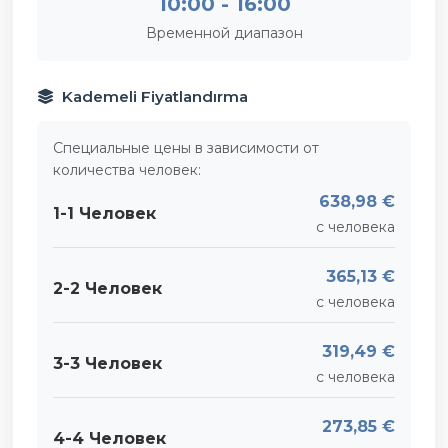
10:00 - 16:00
Временной диапазон
Kademeli Fiyatlandırma
Специальные цены в зависимости от
количества человек:
638,98 €
1-1 Человек
с человека
365,13 €
2-2 Человек
с человека
319,49 €
3-3 Человек
с человека
273,85 €
4-4 Человек