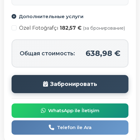
Дополнительные услуги
Özel Fotoğrafçı
182,57 €
(за бронирование)
638,98 €
Общая стоимость:
Забронировать
WhatsApp ile İletişim
Telefon ile Ara