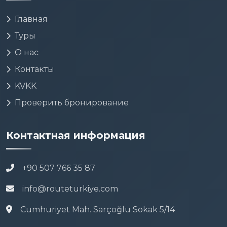
Главная
Туры
О нас
Контакты
KVKK
Проверить бронирование
Контактная информация
+90 507 766 35 87
info@routeturkiye.com
Cumhuriyet Mah. Sarçoğlu Sokak 5/14