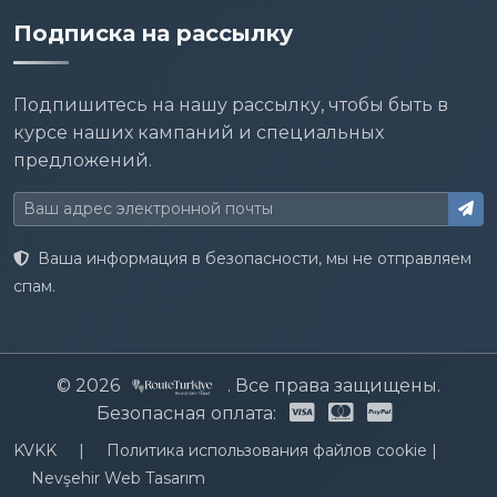
Подписка на рассылку
Подпишитесь на нашу рассылку, чтобы быть в
курсе наших кампаний и специальных
предложений.
Ваша информация в безопасности, мы не отправляем
спам.
© 2026
. Все права защищены.
Безопасная оплата:
KVKK
|
Политика использования файлов cookie
|
Nevşehir Web Tasarım