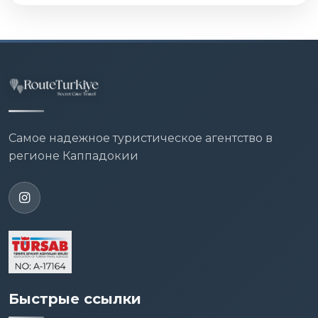
Самое надежное туристическое агентство в
регионе Каппадокии
Быстрые ссылки