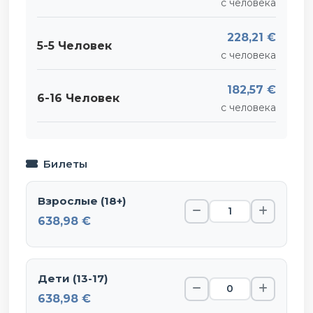
с человека
228,21 €
5-5 Человек
с человека
182,57 €
6-16 Человек
с человека
Билеты
Взрослые (18+)
638,98 €
Дети (13-17)
638,98 €