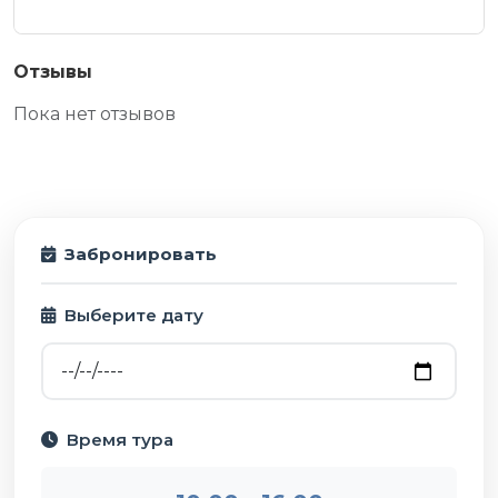
Отзывы
Пока нет отзывов
Забронировать
Выберите дату
Время тура