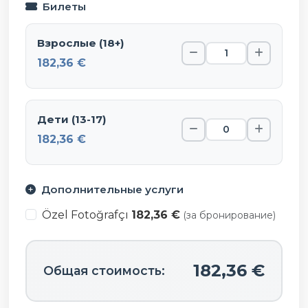
Билеты
Взрослые (18+)
182,36 €
Дети (13-17)
182,36 €
Дополнительные услуги
Özel Fotoğrafçı
182,36 €
(за бронирование)
182,36 €
Общая стоимость: