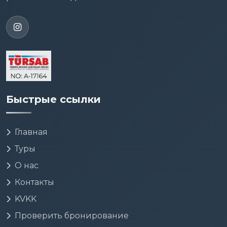
Быстрые ссылки
Главная
Туры
О нас
Контакты
KVKK
Проверить бронирование