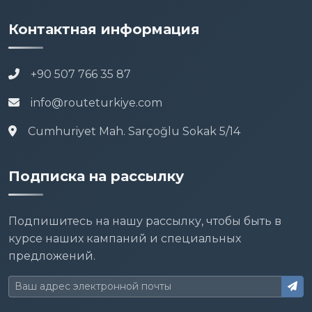
Контактная информация
+90 507 766 35 87
info@routeturkiye.com
Cumhuriyet Mah. Sarçoğlu Sokak 5/14
Подписка на рассылку
Подпишитесь на нашу рассылку, чтобы быть в
курсе наших кампаний и специальных
предложений.