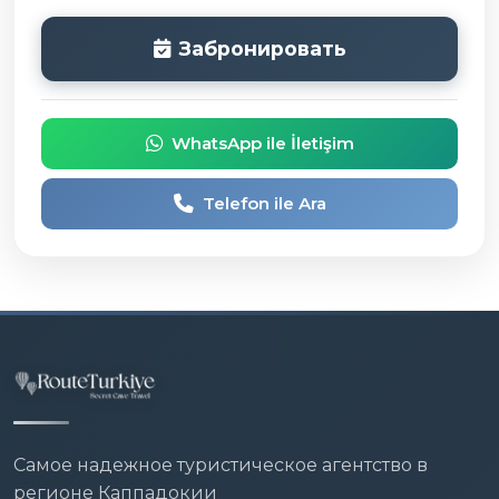
Забронировать
WhatsApp ile İletişim
Telefon ile Ara
Самое надежное туристическое агентство в
регионе Каппадокии