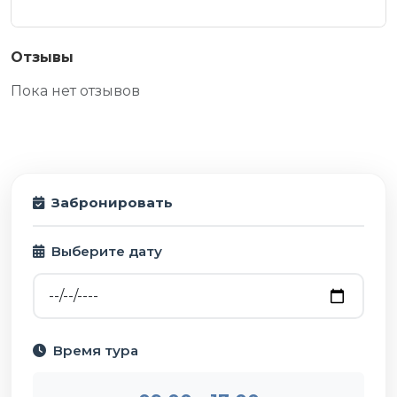
Отзывы
Пока нет отзывов
Забронировать
Выберите дату
Время тура