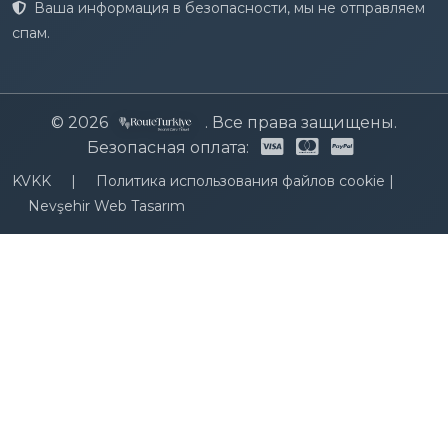
Ваша информация в безопасности, мы не отправляем
спам.
© 2026
. Все права защищены.
Безопасная оплата:
KVKK
|
Политика использования файлов cookie
|
Nevşehir Web Tasarım