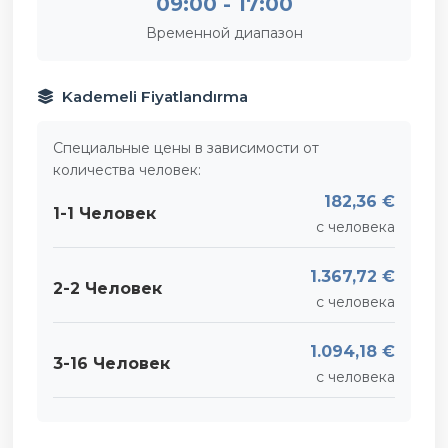
09:00 - 17:00
Временной диапазон
Kademeli Fiyatlandırma
Специальные цены в зависимости от
количества человек:
182,36 €
1-1 Человек
с человека
1.367,72 €
2-2 Человек
с человека
1.094,18 €
3-16 Человек
с человека