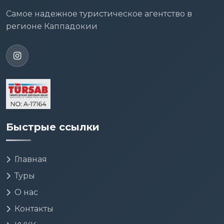
Самое надежное туристическое агентство в
регионе Каппадокии
Быстрые ссылки
Главная
Туры
О нас
Контакты