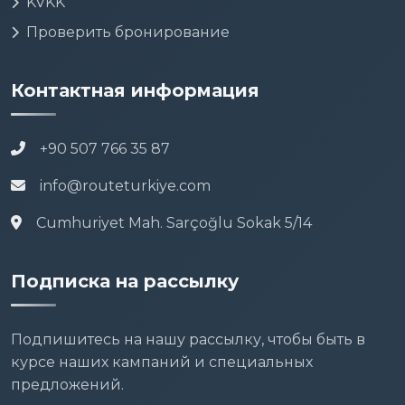
KVKK
Проверить бронирование
Контактная информация
+90 507 766 35 87
info@routeturkiye.com
Cumhuriyet Mah. Sarçoğlu Sokak 5/14
Подписка на рассылку
Подпишитесь на нашу рассылку, чтобы быть в
курсе наших кампаний и специальных
предложений.