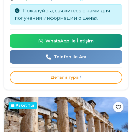
Пожалуйста, свяжитесь с нами для
получения информации о ценах.
WhatsApp ile İletişim
Telefon ile Ara
Детали тура
Paket Tur