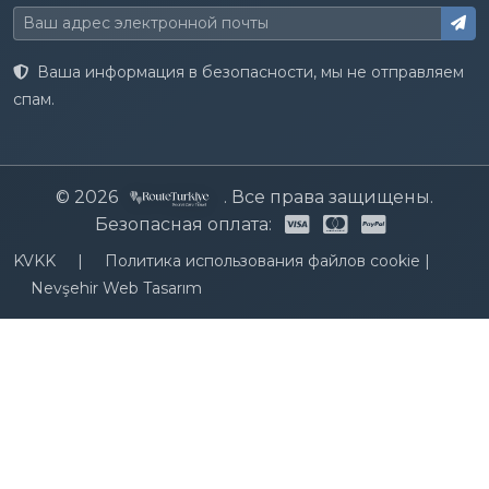
Ваша информация в безопасности, мы не отправляем
спам.
© 2026
. Все права защищены.
Безопасная оплата:
KVKK
|
Политика использования файлов cookie
|
Nevşehir Web Tasarım