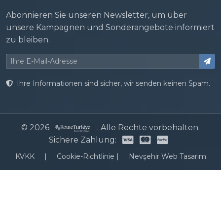
Abonnieren Sie unseren Newsletter, um über
unsere Kampagnen und Sonderangebote informiert
zu bleiben.
Ihre Informationen sind sicher, wir senden keinen Spam.
© 2026
. Alle Rechte vorbehalten.
Sichere Zahlung:
KVKK
|
Cookie-Richtlinie
|
Nevşehir Web Tasarım