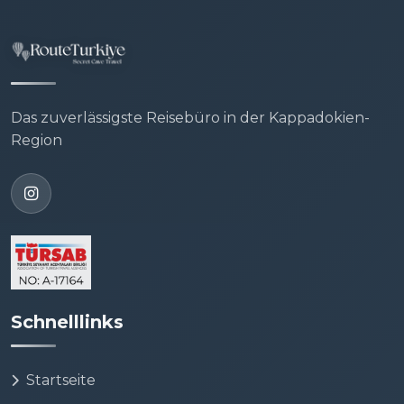
Das zuverlässigste Reisebüro in der Kappadokien-
Region
Schnelllinks
Startseite