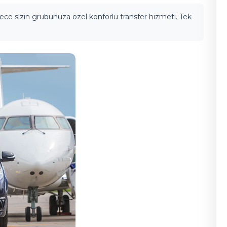
ece sizin grubunuza özel konforlu transfer hizmeti. Tek