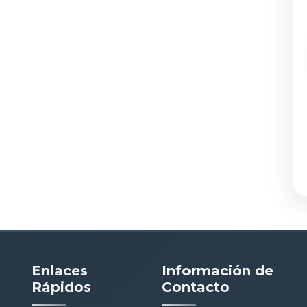
Enlaces
Información de
Rápidos
Contacto