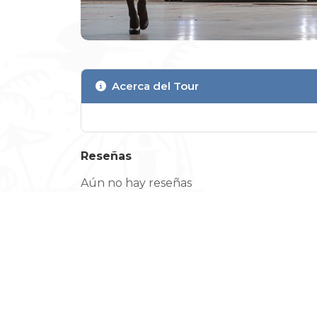
Acerca del Tour
Reseñas
Aún no hay reseñas