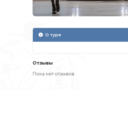
О туре
Отзывы
Пока нет отзывов