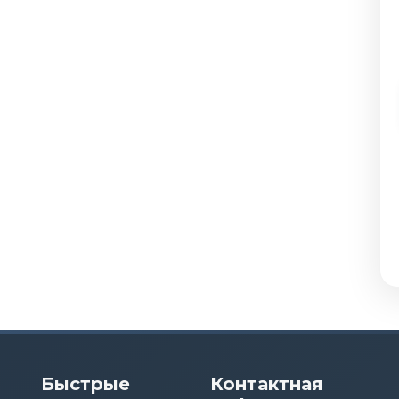
Быстрые
Контактная