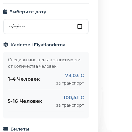
Выберите дату
Kademeli Fiyatlandırma
Специальные цены в зависимости
от количества человек:
73,03 €
1-4 Человек
за транспорт
100,41 €
5-16 Человек
за транспорт
Билеты