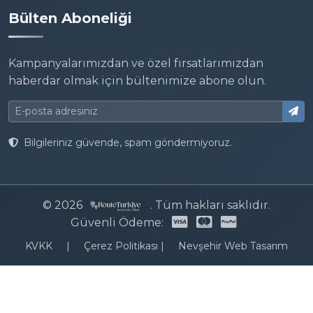
Bülten Aboneliği
Kampanyalarımızdan ve özel fırsatlarımızdan
haberdar olmak için bültenimize abone olun.
Bilgileriniz güvende, spam göndermiyoruz.
© 2026
. Tüm hakları saklıdır.
Güvenli Ödeme:
KVKK
|
Çerez Politikası
|
Nevşehir Web Tasarım