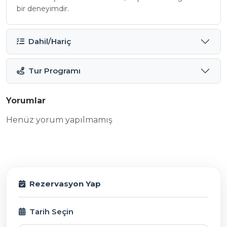
bir deneyimdir.
Dahil/Hariç
Tur Programı
Yorumlar
Henüz yorum yapılmamış
Rezervasyon Yap
Tarih Seçin