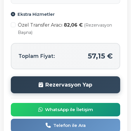
Ekstra Hizmetler
Özel Transfer Aracı
82,06 €
(Rezervasyon
Başına)
57,15 €
Toplam Fiyat:
Rezervasyon Yap
WhatsApp ile İletişim
Telefon ile Ara