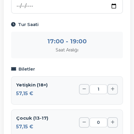
Tur Saati
17:00 - 19:00
Saat Aralığı
Biletler
Yetişkin (18+)
57,15 €
Çocuk (13-17)
57,15 €