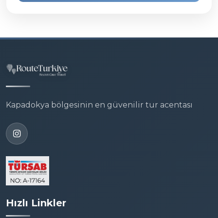
Kapadokya bölgesinin en güvenilir tur acentası
Hızlı Linkler