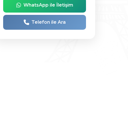
WhatsApp ile İletişim
Telefon ile Ara