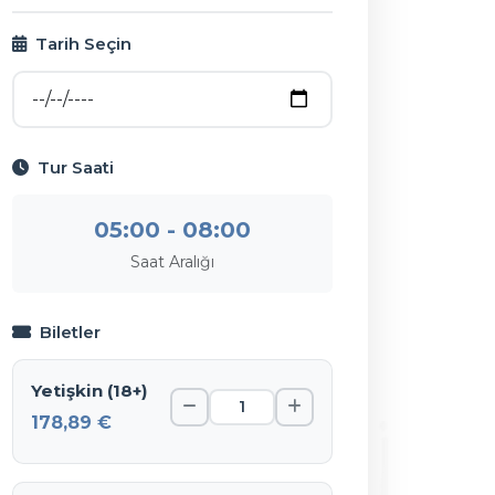
Tarih Seçin
Tur Saati
05:00 - 08:00
Saat Aralığı
Biletler
Yetişkin (18+)
178,89 €